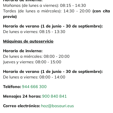
Mañanas (de lunes a viernes): 08:15 - 14:30
Tardes (de lunes a miércoles): 14:30 - 20:00
(con cita
previa)
Horario de verano (1 de junio - 30 de septiembre):
De lunes a viernes: 08:15 - 13:30
Máquinas de autoservicio
Horario de invierno:
De lunes a miércoles: 08:00 - 20:00
Jueves y viernes: 08:00 - 15:00
Horario de verano (1 de junio - 30 de septiembre):
De lunes a viernes: 08:00 - 14:00
Teléfono:
944 666 300
Mensajes 24 horas:
900 840 841
Correo electrónico:
haz@basauri.eus