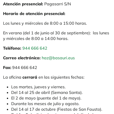
Atención presencial:
Pagasarri S/N
Horario de atención presencial:
Los lunes y miércoles de 8:00 a 15:00 horas.
En verano (del 1 de junio al 30 de septiembre): los lunes
y miércoles de 8:00 a 14:00 horas.
Teléfono:
944 666 642
Correo electrónico:
haz@basauri.eus
Fax:
944 666 642
La oficina
cerrará
en las siguientes fechas:
Los martes, jueves y viernes.
Del 14 al 25 de abril (Semana Santa).
El 2 de mayo (puente del 1 de mayo).
Durante los meses de julio y agosto.
Del 14 al 17 de octubre (Fiestas de San Fausto).