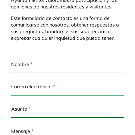
Ayuntamiento, valoramos la participación y las
opiniones de nuestros residentes y visitantes.
Este formulario de contacto es una forma de
comunicarse con nosotros, obtener respuestas a
sus preguntas, brindarnos sus sugerencias o
expresar cualquier inquietud que pueda tener.
Nombre
Correo electrónico
Asunto
Mensaje