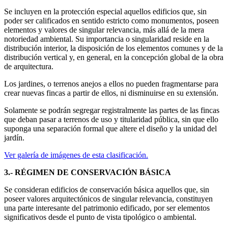
Se incluyen en la protección especial aquellos edificios que, sin
poder ser calificados en sentido estricto como monumentos, poseen
elementos y valores de singular relevancia, más allá de la mera
notoriedad ambiental. Su importancia o singularidad reside en la
distribución interior, la disposición de los elementos comunes y de la
distribución vertical y, en general, en la concepción global de la obra
de arquitectura.
Los jardines, o terrenos anejos a ellos no pueden fragmentarse para
crear nuevas fincas a partir de ellos, ni disminuirse en su extensión.
Solamente se podrán segregar registralmente las partes de las fincas
que deban pasar a terrenos de uso y titularidad pública, sin que ello
suponga una separación formal que altere el diseño y la unidad del
jardín.
Ver galería de imágenes de esta clasificación.
3.- RÉGIMEN DE CONSERVACIÓN BÁSICA
Se consideran edificios de conservación básica aquellos que, sin
poseer valores arquitectónicos de singular relevancia, constituyen
una parte interesante del patrimonio edificado, por ser elementos
significativos desde el punto de vista tipológico o ambiental.