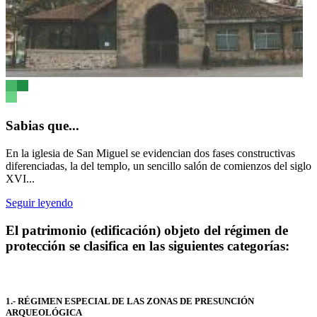
Sabias que...
En la iglesia de San Miguel se evidencian dos fases constructivas
diferenciadas, la del templo, un sencillo salón de comienzos del siglo
XVI...
Seguir leyendo
El patrimonio (edificación) objeto del régimen de
protección se clasifica en las siguientes categorías:
1.- RÉGIMEN ESPECIAL DE LAS ZONAS DE PRESUNCIÓN
ARQUEOLÓGICA