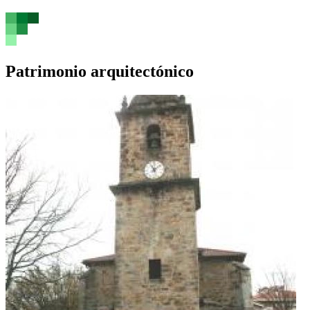
Patrimonio arquitectónico