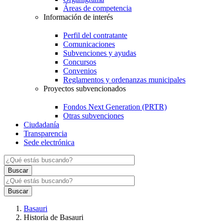
Áreas de competencia
Información de interés
Perfil del contratante
Comunicaciones
Subvenciones y ayudas
Concursos
Convenios
Reglamentos y ordenanzas municipales
Proyectos subvencionados
Fondos Next Generation (PRTR)
Otras subvenciones
Ciudadanía
Transparencia
Sede electrónica
Basauri
Historia de Basauri