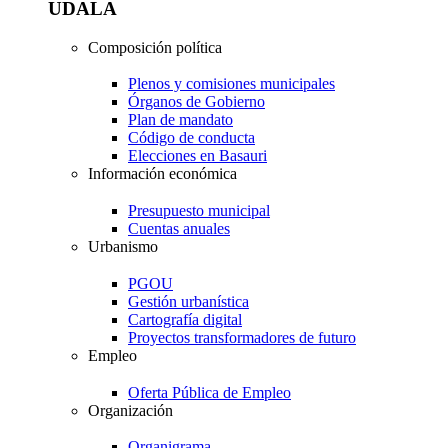
UDALA
Composición política
Plenos y comisiones municipales
Órganos de Gobierno
Plan de mandato
Código de conducta
Elecciones en Basauri
Información económica
Presupuesto municipal
Cuentas anuales
Urbanismo
PGOU
Gestión urbanística
Cartografía digital
Proyectos transformadores de futuro
Empleo
Oferta Pública de Empleo
Organización
Organigrama