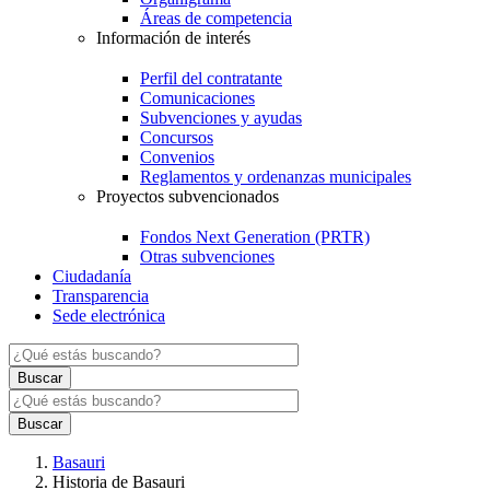
Áreas de competencia
Información de interés
Perfil del contratante
Comunicaciones
Subvenciones y ayudas
Concursos
Convenios
Reglamentos y ordenanzas municipales
Proyectos subvencionados
Fondos Next Generation (PRTR)
Otras subvenciones
Ciudadanía
Transparencia
Sede electrónica
Basauri
Historia de Basauri