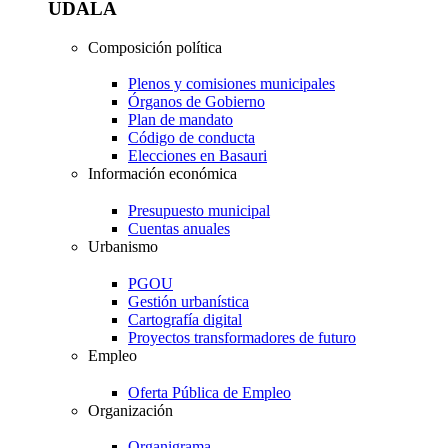
UDALA
Composición política
Plenos y comisiones municipales
Órganos de Gobierno
Plan de mandato
Código de conducta
Elecciones en Basauri
Información económica
Presupuesto municipal
Cuentas anuales
Urbanismo
PGOU
Gestión urbanística
Cartografía digital
Proyectos transformadores de futuro
Empleo
Oferta Pública de Empleo
Organización
Organigrama