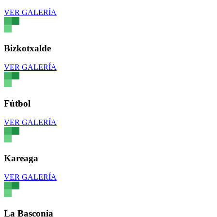
VER GALERÍA
Bizkotxalde
VER GALERÍA
Fútbol
VER GALERÍA
Kareaga
VER GALERÍA
La Basconia