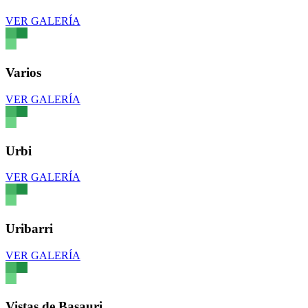
VER GALERÍA
Varios
VER GALERÍA
Urbi
VER GALERÍA
Uribarri
VER GALERÍA
Vistas de Basauri