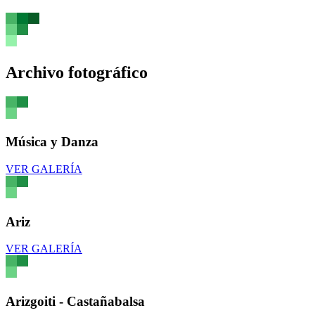
Archivo fotográfico
Música y Danza
VER GALERÍA
Ariz
VER GALERÍA
Arizgoiti - Castañabalsa