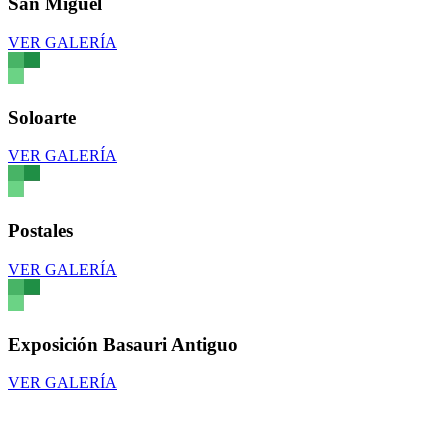
San Miguel
VER GALERÍA
Soloarte
VER GALERÍA
Postales
VER GALERÍA
Exposición Basauri Antiguo
VER GALERÍA