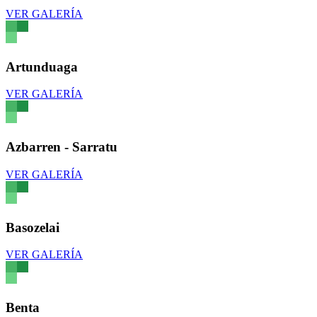
VER GALERÍA
Artunduaga
VER GALERÍA
Azbarren - Sarratu
VER GALERÍA
Basozelai
VER GALERÍA
Benta