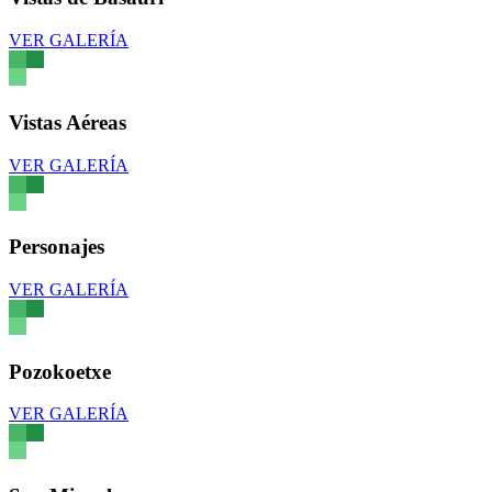
VER GALERÍA
Vistas Aéreas
VER GALERÍA
Personajes
VER GALERÍA
Pozokoetxe
VER GALERÍA