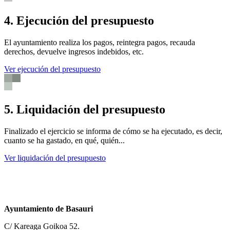
4. Ejecución del presupuesto
El ayuntamiento realiza los pagos, reintegra pagos, recauda
derechos, devuelve ingresos indebidos, etc.
Ver ejecución del presupuesto
5. Liquidación del presupuesto
Finalizado el ejercicio se informa de cómo se ha ejecutado, es decir,
cuanto se ha gastado, en qué, quién...
Ver liquidación del presupuesto
Ayuntamiento de Basauri
C/ Kareaga Goikoa 52.