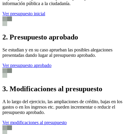
información pública a la ciudadanía.
Ver presupuesto inicial
2. Presupuesto aprobado
Se estudian y en su caso aprueban las posibles alegaciones
presentadas dando lugar al presupuesto aprobado.
Ver presupuesto aprobado
3. Modificaciones al presupuesto
A lo largo del ejercicio, las ampliaciones de crédito, bajas en los
gastos o en los ingresos etc. pueden incrementar o reducir el
presupuesto aprobado.
Ver modificaciones al presupuesto