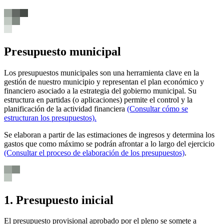
Presupuesto municipal
Los presupuestos municipales son una herramienta clave en la
gestión de nuestro municipio y representan el plan económico y
financiero asociado a la estrategia del gobierno municipal. Su
estructura en partidas (o aplicaciones) permite el control y la
planificación de la actividad financiera
(Consultar cómo se
estructuran los presupuestos)
.
Se elaboran a partir de las estimaciones de ingresos y determina los
gastos que como máximo se podrán afrontar a lo largo del ejercicio
(Consultar el proceso de elaboración de los presupuestos)
.
1. Presupuesto inicial
El presupuesto provisional aprobado por el pleno se somete a