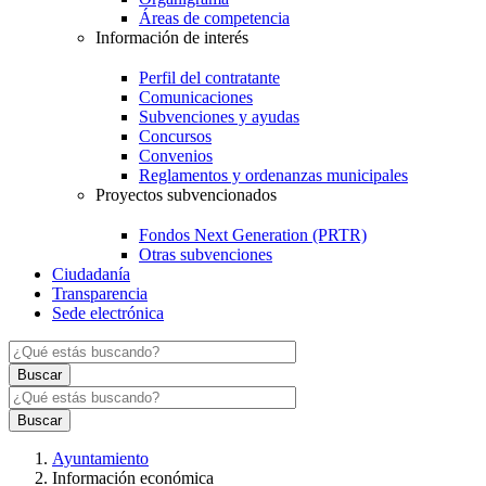
Áreas de competencia
Información de interés
Perfil del contratante
Comunicaciones
Subvenciones y ayudas
Concursos
Convenios
Reglamentos y ordenanzas municipales
Proyectos subvencionados
Fondos Next Generation (PRTR)
Otras subvenciones
Ciudadanía
Transparencia
Sede electrónica
Ayuntamiento
Información económica