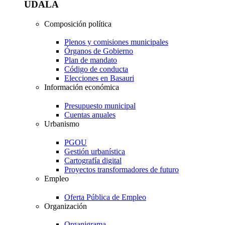
UDALA
Composición política
Plenos y comisiones municipales
Órganos de Gobierno
Plan de mandato
Código de conducta
Elecciones en Basauri
Información económica
Presupuesto municipal
Cuentas anuales
Urbanismo
PGOU
Gestión urbanística
Cartografía digital
Proyectos transformadores de futuro
Empleo
Oferta Pública de Empleo
Organización
Organigrama