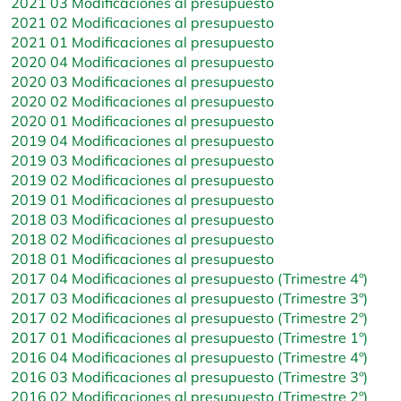
2021 03 Modificaciones al presupuesto
2021 02 Modificaciones al presupuesto
2021 01 Modificaciones al presupuesto
2020 04 Modificaciones al presupuesto
2020 03 Modificaciones al presupuesto
2020 02 Modificaciones al presupuesto
2020 01 Modificaciones al presupuesto
2019 04 Modificaciones al presupuesto
2019 03 Modificaciones al presupuesto
2019 02 Modificaciones al presupuesto
2019 01 Modificaciones al presupuesto
2018 03 Modificaciones al presupuesto
2018 02 Modificaciones al presupuesto
2018 01 Modificaciones al presupuesto
2017 04 Modificaciones al presupuesto (Trimestre 4º)
2017 03 Modificaciones al presupuesto (Trimestre 3º)
2017 02 Modificaciones al presupuesto (Trimestre 2º)
2017 01 Modificaciones al presupuesto (Trimestre 1º)
2016 04 Modificaciones al presupuesto (Trimestre 4º)
2016 03 Modificaciones al presupuesto (Trimestre 3º)
2016 02 Modificaciones al presupuesto (Trimestre 2º)