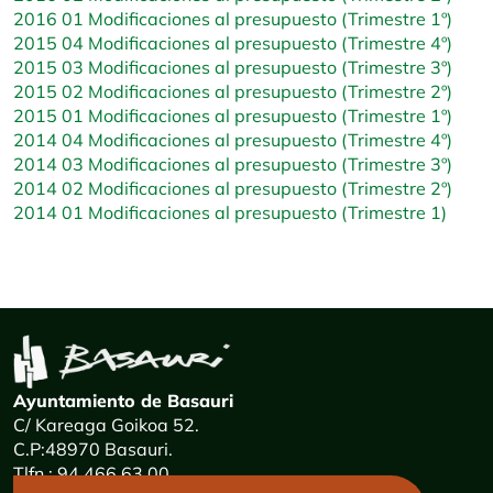
2016 01 Modificaciones al presupuesto (Trimestre 1º)
2015 04 Modificaciones al presupuesto (Trimestre 4º)
2015 03 Modificaciones al presupuesto (Trimestre 3º)
2015 02 Modificaciones al presupuesto (Trimestre 2º)
2015 01 Modificaciones al presupuesto (Trimestre 1º)
2014 04 Modificaciones al presupuesto (Trimestre 4º)
2014 03 Modificaciones al presupuesto (Trimestre 3º)
2014 02 Modificaciones al presupuesto (Trimestre 2º)
2014 01 Modificaciones al presupuesto (Trimestre 1)
Ayuntamiento de Basauri
C/ Kareaga Goikoa 52.
C.P:48970 Basauri.
Tlfn.: 94 466 63 00