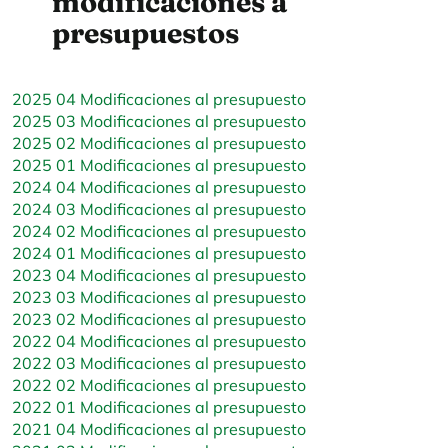
modificaciones a
presupuestos
2025 04 Modificaciones al presupuesto
2025 03 Modificaciones al presupuesto
2025 02 Modificaciones al presupuesto
2025 01 Modificaciones al presupuesto
2024 04 Modificaciones al presupuesto
2024 03 Modificaciones al presupuesto
2024 02 Modificaciones al presupuesto
2024 01 Modificaciones al presupuesto
2023 04 Modificaciones al presupuesto
2023 03 Modificaciones al presupuesto
2023 02 Modificaciones al presupuesto
2022 04 Modificaciones al presupuesto
2022 03 Modificaciones al presupuesto
2022 02 Modificaciones al presupuesto
2022 01 Modificaciones al presupuesto
2021 04 Modificaciones al presupuesto