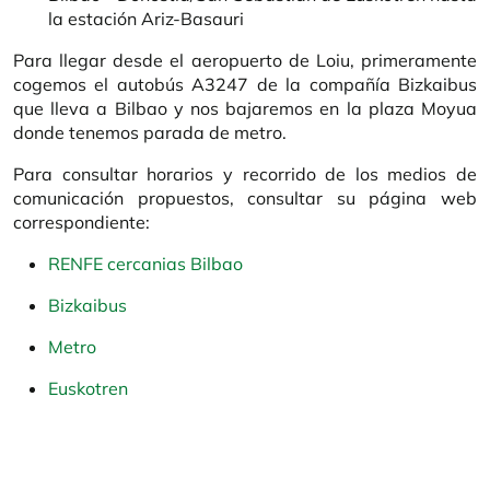
la estación Ariz-Basauri
Para llegar desde el aeropuerto de Loiu, primeramente
cogemos el autobús A3247 de la compañía Bizkaibus
que lleva a Bilbao y nos bajaremos en la plaza Moyua
donde tenemos parada de metro.
Para consultar horarios y recorrido de los medios de
comunicación propuestos, consultar su página web
correspondiente:
RENFE cercanias Bilbao
Bizkaibus
Metro
Euskotren