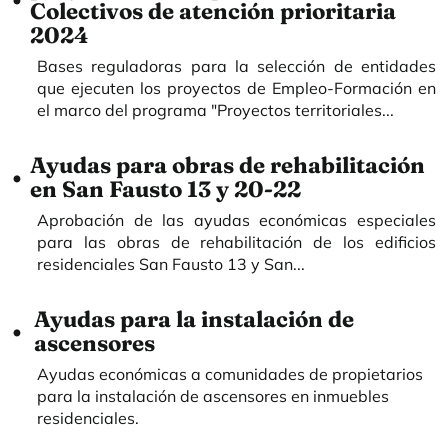
Colectivos de atención prioritaria
2024
Bases reguladoras para la selección de entidades
que ejecuten los proyectos de Empleo-Formación en
el marco del programa "Proyectos territoriales...
Ayudas para obras de rehabilitación
en San Fausto 13 y 20-22
Aprobación de las ayudas económicas especiales
para las obras de rehabilitación de los edificios
residenciales San Fausto 13 y San...
Ayudas para la instalación de
ascensores
Ayudas económicas a comunidades de propietarios
para la instalación de ascensores en inmuebles
residenciales.