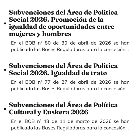
Subvenciones del Área de Politica
Social 2026. Promoción de la
igualdad de oportunidades entre
mujeres y hombres
En el BOB nº 80 de 30 de abril de 2026 se han
publicado las Bases Reguladoras para la concesión...
Subvenciones del Área de Politica
Social 2026. Igualdad de trato
En el BOB nº 77 de 27 de abril de 2026 se han
publicado las Bases Reguladoras para la concesión...
Subvenciones del Área de Política
Cultural y Euskera 2026
En el BOB nº 48 de 11 de marzo de 2026 se han
publicado las Bases Reguladoras para la concesión...