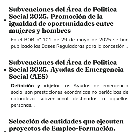
Subvenciones del Área de Politica
Social 2025. Promoción de la
igualdad de oportunidades entre
mujeres y hombres
En el BOB nº 101 de 29 de mayo de 2025 se han
publicado las Bases Reguladoras para la concesión...
Subvenciones del Área de Politica
Social 2025. Ayudas de Emergencia
Social (AES)
Definición y objeto:
Las Ayudas de emergencia
social son prestaciones económicas no periódicas de
naturaleza subvencional destinadas a aquellas
personas...
Selección de entidades que ejecuten
proyectos de Empleo-Formación.