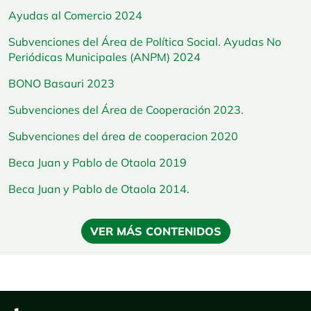
Ayudas al Comercio 2024
Subvenciones del Área de Política Social. Ayudas No
Periódicas Municipales (ANPM) 2024
BONO Basauri 2023
Subvenciones del Área de Cooperación 2023.
Subvenciones del área de cooperacion 2020
Beca Juan y Pablo de Otaola 2019
Beca Juan y Pablo de Otaola 2014.
VER MÁS CONTENIDOS