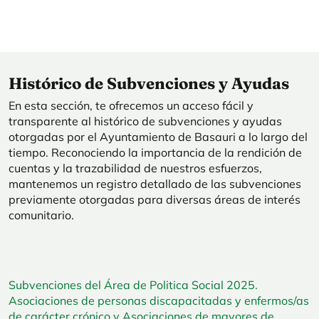
Histórico de Subvenciones y Ayudas
En esta sección, te ofrecemos un acceso fácil y
transparente al histórico de subvenciones y ayudas
otorgadas por el Ayuntamiento de Basauri a lo largo del
tiempo. Reconociendo la importancia de la rendición de
cuentas y la trazabilidad de nuestros esfuerzos,
mantenemos un registro detallado de las subvenciones
previamente otorgadas para diversas áreas de interés
comunitario.
Subvenciones del Área de Politica Social 2025.
Asociaciones de personas discapacitadas y enfermos/as
de carácter crónico y Asociaciones de mayores de