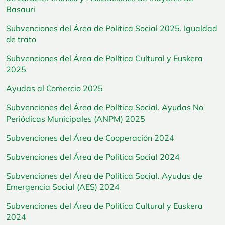
Basauri
Subvenciones del Área de Politica Social 2025. Igualdad
de trato
Subvenciones del Área de Política Cultural y Euskera
2025
Ayudas al Comercio 2025
Subvenciones del Área de Política Social. Ayudas No
Periódicas Municipales (ANPM) 2025
Subvenciones del Área de Cooperación 2024
Subvenciones del Área de Politica Social 2024
Subvenciones del Área de Politica Social. Ayudas de
Emergencia Social (AES) 2024
Subvenciones del Área de Política Cultural y Euskera
2024