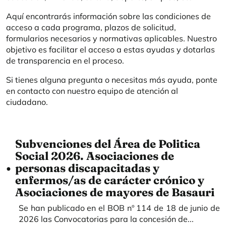
Aquí encontrarás información sobre las condiciones de
acceso a cada programa, plazos de solicitud,
formularios necesarios y normativas aplicables. Nuestro
objetivo es facilitar el acceso a estas ayudas y dotarlas
de transparencia en el proceso.
Si tienes alguna pregunta o necesitas más ayuda, ponte
en contacto con nuestro equipo de atención al
ciudadano.
Subvenciones del Área de Politica
Social 2026. Asociaciones de
personas discapacitadas y
enfermos/as de carácter crónico y
Asociaciones de mayores de Basauri
Se han publicado en el BOB nº 114 de 18 de junio de
2026 las Convocatorias para la concesión de...