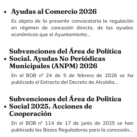
Ayudas al Comercio 2026
Es objeto de la presente convocatoria la regulación
en régimen de concesión directa, de las ayudas
económicas que el Ayuntamiento...
Subvenciones del Área de Política
Social. Ayudas No Periódicas
Municipales (ANPM) 2026
En el BOB nº 24 de 5 de febrero de 2026 se ha
publicado el Extracto del Decreto de Alcaldia...
Subvenciones del Área de Politica
Social 2025. Acciones de
Cooperación
En el BOB nº 114 de 17 de junio de 2025 se han
publicado las Bases Reguladoras para la concesión...