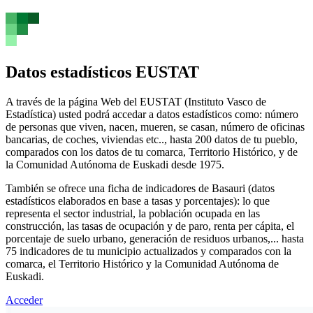
Datos estadísticos EUSTAT
A través de la página Web del EUSTAT (Instituto Vasco de
Estadística) usted podrá accedar a datos estadísticos como: número
de personas que viven, nacen, mueren, se casan, número de oficinas
bancarias, de coches, viviendas etc.., hasta 200 datos de tu pueblo,
comparados con los datos de tu comarca, Territorio Histórico, y de
la Comunidad Autónoma de Euskadi desde 1975.
También se ofrece una ficha de indicadores de Basauri (datos
estadísticos elaborados en base a tasas y porcentajes): lo que
representa el sector industrial, la población ocupada en las
construcción, las tasas de ocupación y de paro, renta per cápita, el
porcentaje de suelo urbano, generación de residuos urbanos,... hasta
75 indicadores de tu municipio actualizados y comparados con la
comarca, el Territorio Histórico y la Comunidad Autónoma de
Euskadi.
Acceder