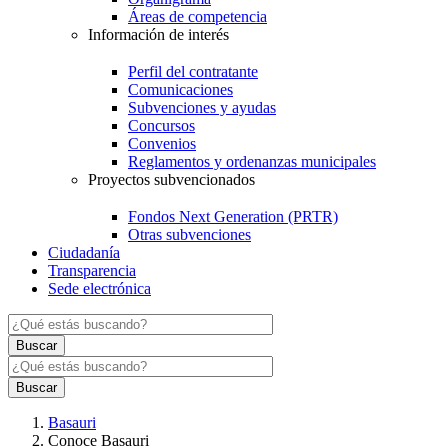
Áreas de competencia
Información de interés
Perfil del contratante
Comunicaciones
Subvenciones y ayudas
Concursos
Convenios
Reglamentos y ordenanzas municipales
Proyectos subvencionados
Fondos Next Generation (PRTR)
Otras subvenciones
Ciudadanía
Transparencia
Sede electrónica
Basauri
Conoce Basauri