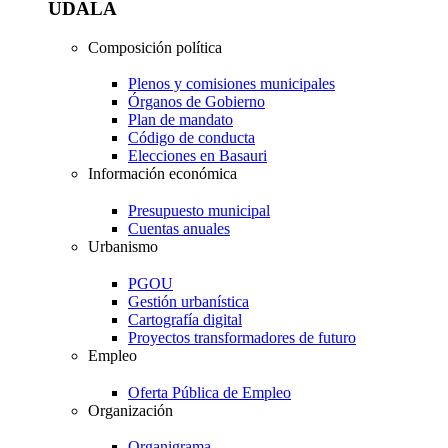
UDALA
Composición política
Plenos y comisiones municipales
Órganos de Gobierno
Plan de mandato
Código de conducta
Elecciones en Basauri
Información económica
Presupuesto municipal
Cuentas anuales
Urbanismo
PGOU
Gestión urbanística
Cartografía digital
Proyectos transformadores de futuro
Empleo
Oferta Pública de Empleo
Organización
Organigrama