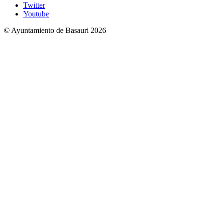
Twitter
Youtube
© Ayuntamiento de Basauri 2026