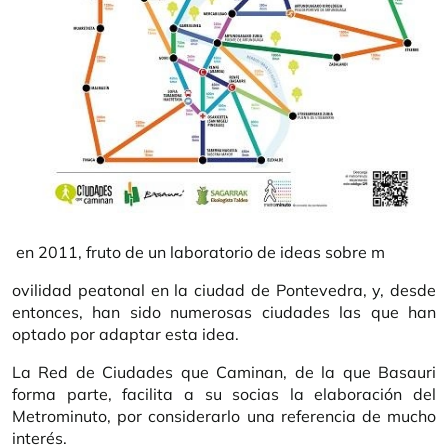
en 2011, fruto de un laboratorio de ideas sobre m
ovilidad peatonal en la ciudad de Pontevedra, y, desde
entonces, han sido numerosas ciudades las que han
optado por adaptar esta idea.
La Red de Ciudades que Caminan, de la que Basauri
forma parte, facilita a su socias la elaboración del
Metrominuto, por considerarlo una referencia de mucho
interés.