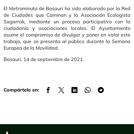
El Metrominuto de Basauri ha sido elaborado por la Red
de Ciudades que Caminan y la Asociación Ecologista
Sagarrak, mediante un proceso participativo con la
ciudadanía y asociaciones locales. El Ayuntamiento
asume el compromiso de divulgar y poner en valor este
trabajo, que se presenta al público durante la Semana
Europea de la Movilidad.
Basauri, 14 de septiembre de 2021.
Compártelo en: