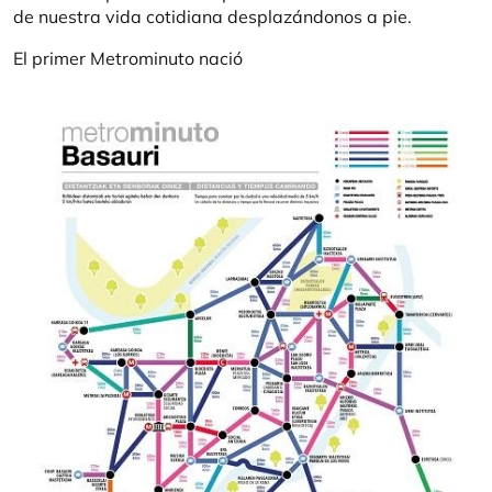
de nuestra vida cotidiana desplazándonos a pie.
El primer Metrominuto nació
Imagen