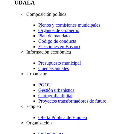
UDALA
Composición política
Plenos y comisiones municipales
Órganos de Gobierno
Plan de mandato
Código de conducta
Elecciones en Basauri
Información económica
Presupuesto municipal
Cuentas anuales
Urbanismo
PGOU
Gestión urbanística
Cartografía digital
Proyectos transformadores de futuro
Empleo
Oferta Pública de Empleo
Organización
Organigrama