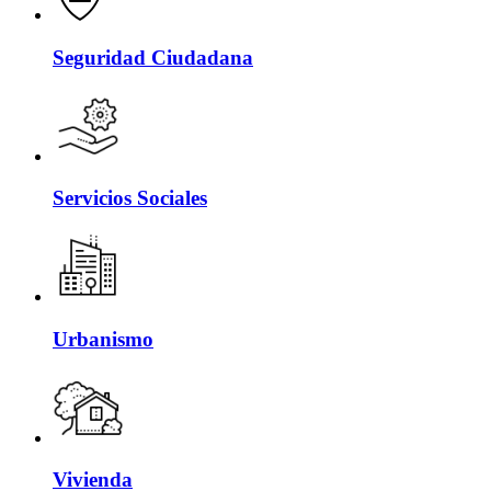
Seguridad Ciudadana
Servicios Sociales
Urbanismo
Vivienda