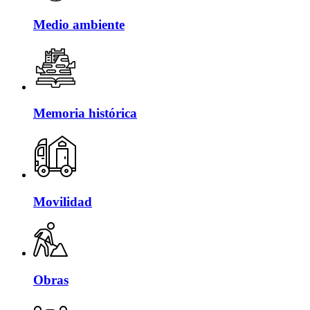
Medio ambiente
Memoria histórica
Movilidad
Obras