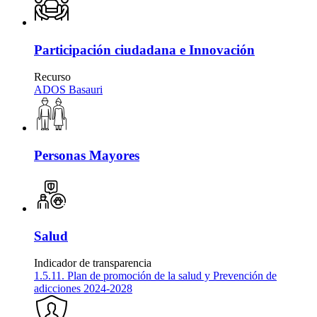
Participación ciudadana e Innovación
Recurso
ADOS Basauri
Personas Mayores
Salud
Indicador de transparencia
1.5.11. Plan de promoción de la salud y Prevención de
adicciones 2024-2028