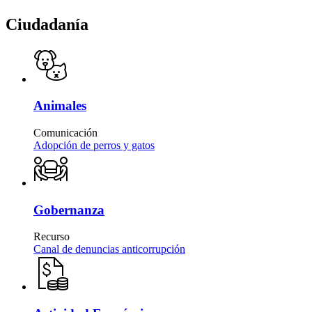
Ciudadanía
Animales
Comunicación
Adopción de perros y gatos
Gobernanza
Recurso
Canal de denuncias anticorrupción