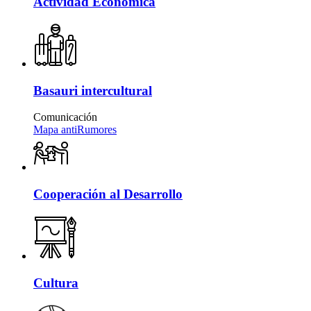
Actividad Económica
Basauri intercultural
Comunicación
Mapa antiRumores
Cooperación al Desarrollo
Cultura