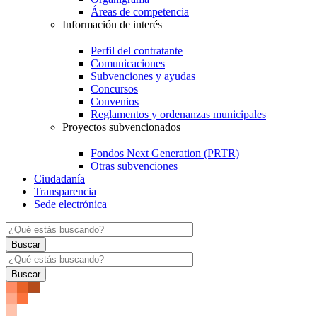
Áreas de competencia
Información de interés
Perfil del contratante
Comunicaciones
Subvenciones y ayudas
Concursos
Convenios
Reglamentos y ordenanzas municipales
Proyectos subvencionados
Fondos Next Generation (PRTR)
Otras subvenciones
Ciudadanía
Transparencia
Sede electrónica