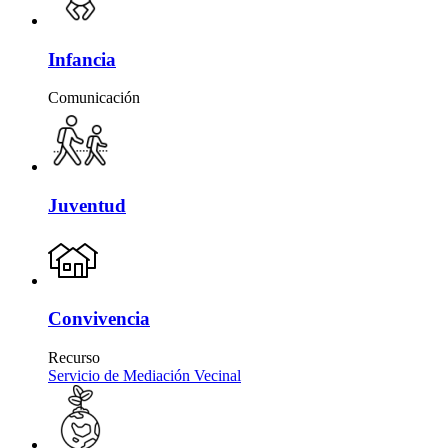
Infancia
Comunicación
Juventud
Convivencia
Recurso
Servicio de Mediación Vecinal