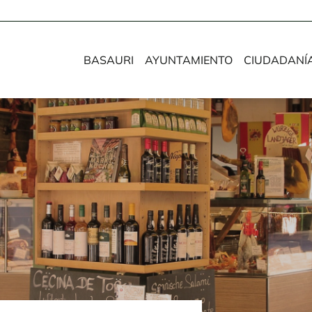
BASAURI
AYUNTAMIENTO
CIUDADANÍ