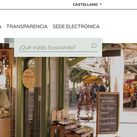
CASTELLANO
A
TRANSPARENCIA
SEDE ELECTRÓNICA