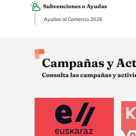
Subvenciones o Ayudas
Ayudas al Comercio 2026
Campañas y Act
Consulta las campañas y activi