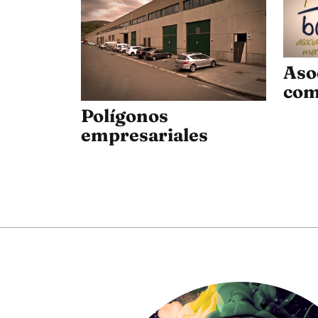
Aso
com
Polígonos
empresariales