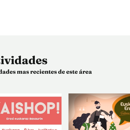
ividades
dades mas recientes de este área