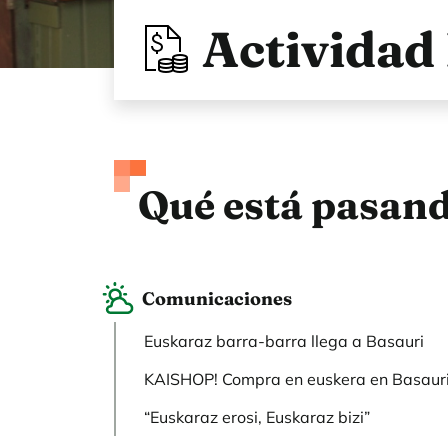
Actividad
Qué está pasan
Comunicaciones
Euskaraz barra-barra llega a Basauri
KAISHOP! Compra en euskera en Basaur
“Euskaraz erosi, Euskaraz bizi”