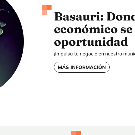
Basauri: Dond
económico se 
oportunidad
¡Impulsa tu negocio en nuestro munic
MÁS INFORMACIÓN