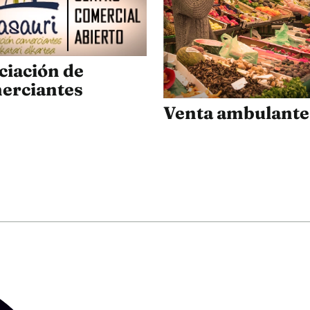
ciación de
erciantes
Venta ambulante