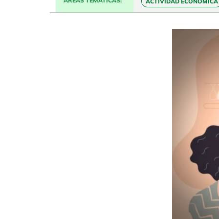
ÁREAS TEMÁTICAS
ACTIVIDAD ECONÓMICA