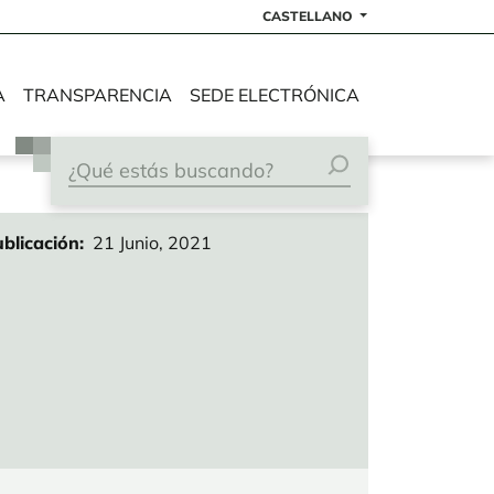
CASTELLANO
A
TRANSPARENCIA
SEDE ELECTRÓNICA
blicación
21 Junio, 2021