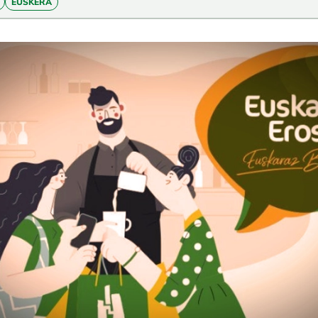
EUSKERA