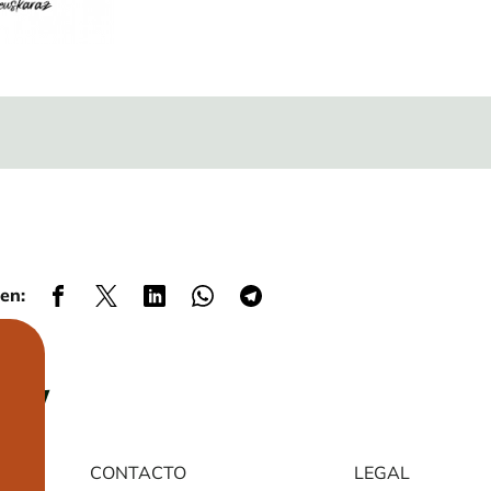
en:
CONTACTO
LEGAL