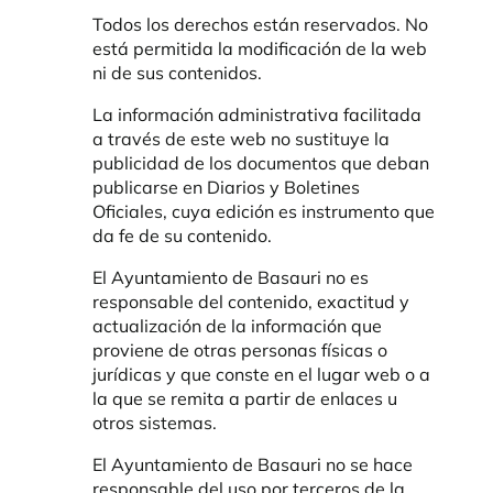
Todos los derechos están reservados. No
está permitida la modificación de la web
ni de sus contenidos.
La información administrativa facilitada
a través de este web no sustituye la
publicidad de los documentos que deban
publicarse en Diarios y Boletines
Oficiales, cuya edición es instrumento que
da fe de su contenido.
El Ayuntamiento de Basauri no es
responsable del contenido, exactitud y
actualización de la información que
proviene de otras personas físicas o
jurídicas y que conste en el lugar web o a
la que se remita a partir de enlaces u
otros sistemas.
El Ayuntamiento de Basauri no se hace
responsable del uso por terceros de la