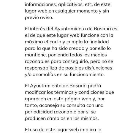
informaciones, aplicativos, etc. de este
lugar web en cualquier momento y sin
previo aviso.
El interés del Ayuntamiento de Basauri es
el de que este lugar web funcione con la
máxima eficacia y cumpla la finalidad
para la que ha sido creado y por ello lo
mantiene, poniendo todos los medios
razonables para conseguirlo, pero no se
responsabiliza de posibles disfunciones
y/o anomalías en su funcionamiento.
El Ayuntamiento de Basauri podrá
modificar los términos y condiciones que
aparecen en esta página web y, por
tanto, aconseja su consulta con una
periodicidad razonable por si se
producen cambios en los mismos.
El uso de este lugar web implica la