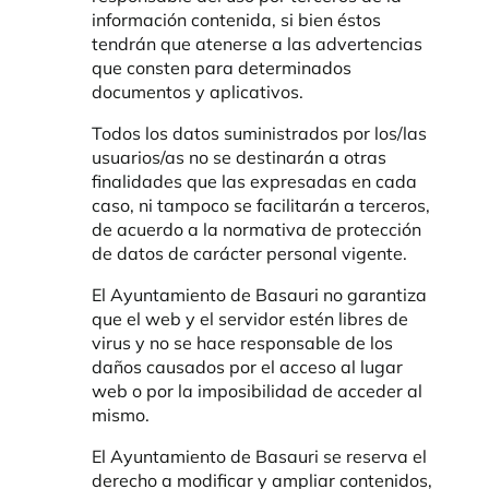
información contenida, si bien éstos
tendrán que atenerse a las advertencias
que consten para determinados
documentos y aplicativos.
Todos los datos suministrados por los/las
usuarios/as no se destinarán a otras
finalidades que las expresadas en cada
caso, ni tampoco se facilitarán a terceros,
de acuerdo a la normativa de protección
de datos de carácter personal vigente.
El Ayuntamiento de Basauri no garantiza
que el web y el servidor estén libres de
virus y no se hace responsable de los
daños causados por el acceso al lugar
web o por la imposibilidad de acceder al
mismo.
El Ayuntamiento de Basauri se reserva el
derecho a modificar y ampliar contenidos,