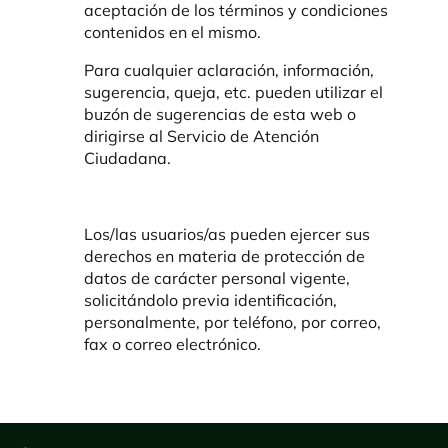
aceptación de los términos y condiciones
contenidos en el mismo.
Para cualquier aclaración, información,
sugerencia, queja, etc. pueden utilizar el
buzón de sugerencias de esta web o
dirigirse al Servicio de Atención
Ciudadana.
Los/las usuarios/as pueden ejercer sus
derechos en materia de protección de
datos de carácter personal vigente,
solicitándolo previa identificación,
personalmente, por teléfono, por correo,
fax o correo electrónico.