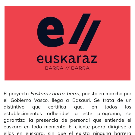
El proyecto
Euskaraz barra-barra
, puesto en marcha por
el Gobierno Vasco, llega a Basauri. Se trata de un
distintivo que certifica que, en todos los
establecimientos adheridos a este programa, se
garantiza la presencia de personal que entiende el
euskara en todo momento. El cliente podrá dirigirse a
ellos en euskara, sin que el exista ninguna barrera