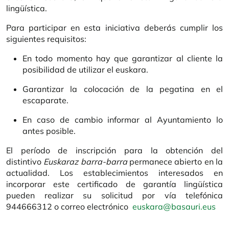
lingüística.
Para participar en esta iniciativa deberás cumplir los
siguientes requisitos:
En todo momento hay que garantizar al cliente la
posibilidad de utilizar el euskara.
Garantizar la colocación de la pegatina en el
escaparate.
En caso de cambio informar al Ayuntamiento lo
antes posible.
El período de inscripción para la obtención del
distintivo
Euskaraz barra-barra
permanece abierto en la
actualidad. Los establecimientos interesados en
incorporar este certificado de garantía lingüística
pueden realizar su solicitud por vía telefónica
944666312 o correo electrónico
euskara@basauri.eus