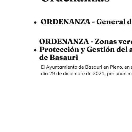
ORDENANZA - General d
ORDENANZA - Zonas verde
Protección y Gestión del
de Basauri
El Ayuntamiento de Basauri en Pleno, en 
día 29 de diciembre de 2021, por unanimi