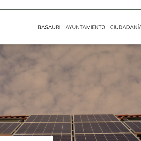
BASAURI
AYUNTAMIENTO
CIUDADANÍ