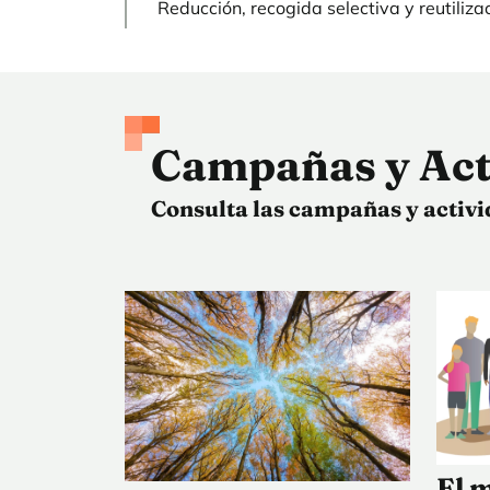
Reducción, recogida selectiva y reutilizac
Campañas y Act
Consulta las campañas y activi
El m