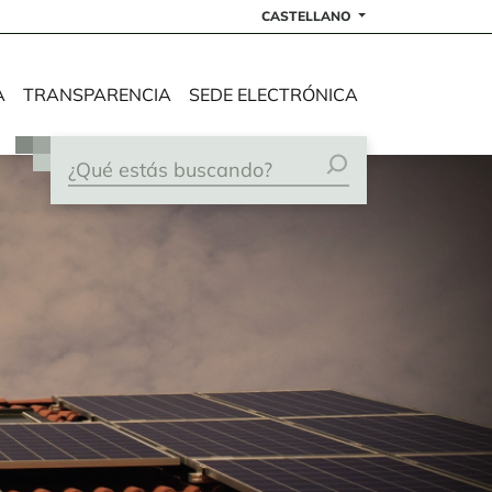
CASTELLANO
A
TRANSPARENCIA
SEDE ELECTRÓNICA