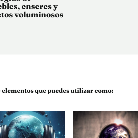
bles, enseres y
etos voluminosos
 elementos que puedes utilizar como: