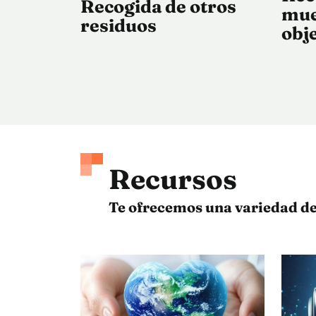
Recogida de otros
mue
residuos
obj
Recursos
Te ofrecemos una variedad de