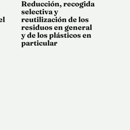
Reducción, recogida
selectiva y
el
reutilización de los
residuos en general
y de los plásticos en
particular