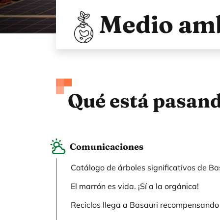
Medio am
Qué está pasan
Comunicaciones
Catálogo de árboles significativos de Ba
El marrón es vida. ¡Sí a la orgánica!
Reciclos llega a Basauri recompensando e