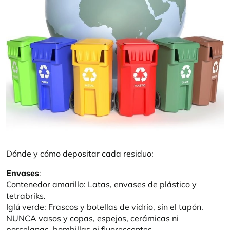
Dónde y cómo depositar cada residuo:
Envases
:
Contenedor amarillo: Latas, envases de plástico y
tetrabriks.
Iglú verde: Frascos y botellas de vidrio, sin el tapón.
NUNCA vasos y copas, espejos, cerámicas ni
porcelanas, bombillas ni fluorescentes.