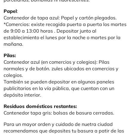
Papel
:
Contenedor de tapa azul: Papel y cartón plegados.
*Comercios: existe recogida puerta a puerta los martes
de 9:00 a 13:00 horas . Depositar junto al
establecimiento el lunes por la noche o martes por la
mañana.
Pilas:
Contenedor azul (en comercios y colegios): Pilas
normales y de botón. zules ubicados en comercios y
colegios.
También se pueden depositar en algunos paneles
publicitarios en la vía pública, que cuentan con un
depósito interior.
Residuos domésticos restantes:
Contenedor tapa gris: bolsas de basura cerradas.
Para un mayor orden y cuidado de nuetra ciudad
recomendamos que deposites tu basura a patir de las