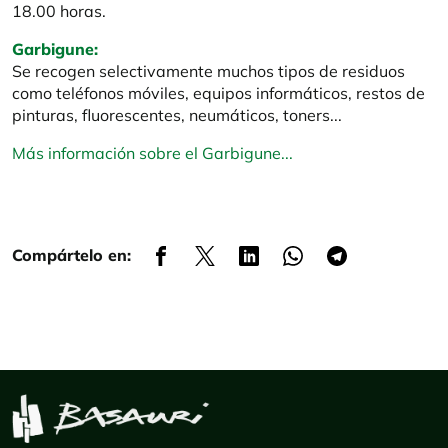
18.00 horas.
Garbigune:
Se recogen selectivamente muchos tipos de residuos
como teléfonos móviles, equipos informáticos, restos de
pinturas, fluorescentes, neumáticos, toners...
Más información sobre el Garbigune...
Compártelo en: