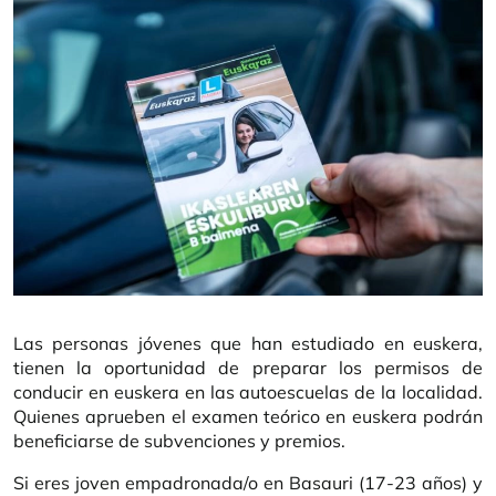
Las personas jóvenes que han estudiado en euskera,
tienen la oportunidad de preparar los permisos de
conducir en euskera en las autoescuelas de la localidad.
Quienes aprueben el examen teórico en euskera podrán
beneficiarse de subvenciones y premios.
Si eres joven empadronada/o en Basauri (17-23 años) y