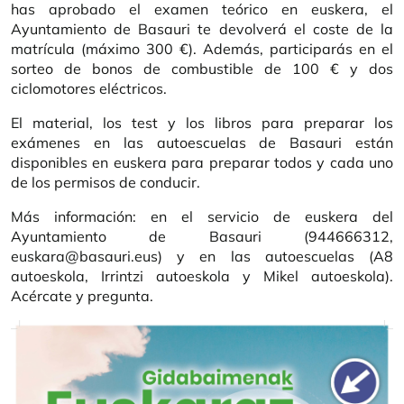
has aprobado el examen teórico en euskera, el
Ayuntamiento de Basauri te devolverá el coste de la
matrícula (máximo 300 €). Además, participarás en el
sorteo de bonos de combustible de 100 € y dos
ciclomotores eléctricos.
El material, los test y los libros para preparar los
exámenes en las autoescuelas de Basauri están
disponibles en euskera para preparar todos y cada uno
de los permisos de conducir.
Más información: en el servicio de euskera del
Ayuntamiento de Basauri (944666312,
euskara@basauri.eus) y en las autoescuelas (A8
autoeskola, Irrintzi autoeskola y Mikel autoeskola).
Acércate y pregunta.