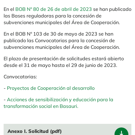
En el
BOB Nº 80 de 26 de abril de 2023
se han publicado
las Bases reguladoras para la concesión de
subvenciones municipales del Área de Cooperación.
En el BOB Nº 103 de 30 de mayo de 2023 se han
publicado las Convocatorias para la concesión de
subvenciones municipales del Área de Cooperación.
El plazo de presentación de solicitudes estará abierto
desde el 31 de mayo hasta el 29 de junio de 2023.
Convocatorias:
-
Proyectos de Cooperación al desarrollo
-
Acciones de sensibilización y educación para la
transformación social en Basauri.
File
Anexo I. Solicitud (pdf)