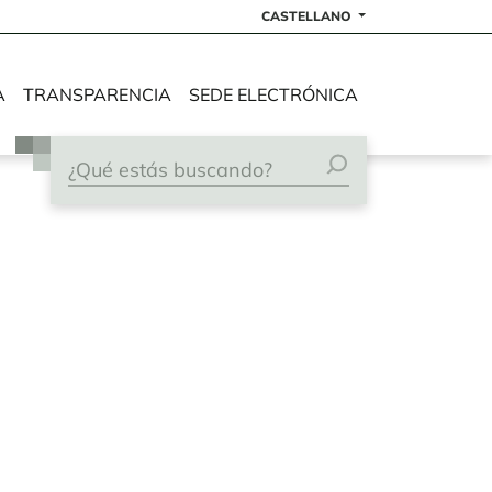
CASTELLANO
A
TRANSPARENCIA
SEDE ELECTRÓNICA