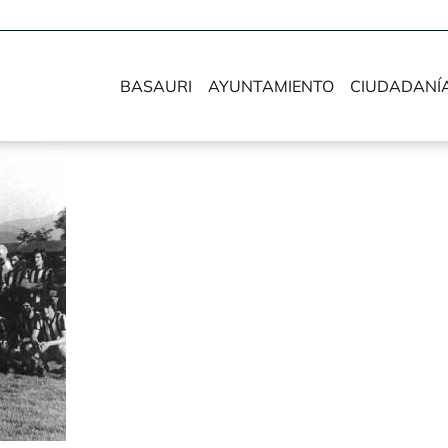
BASAURI
AYUNTAMIENTO
CIUDADANÍ