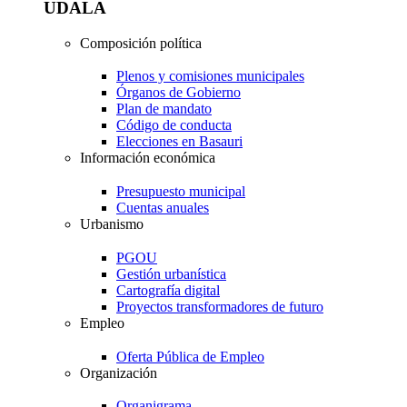
UDALA
Composición política
Plenos y comisiones municipales
Órganos de Gobierno
Plan de mandato
Código de conducta
Elecciones en Basauri
Información económica
Presupuesto municipal
Cuentas anuales
Urbanismo
PGOU
Gestión urbanística
Cartografía digital
Proyectos transformadores de futuro
Empleo
Oferta Pública de Empleo
Organización
Organigrama