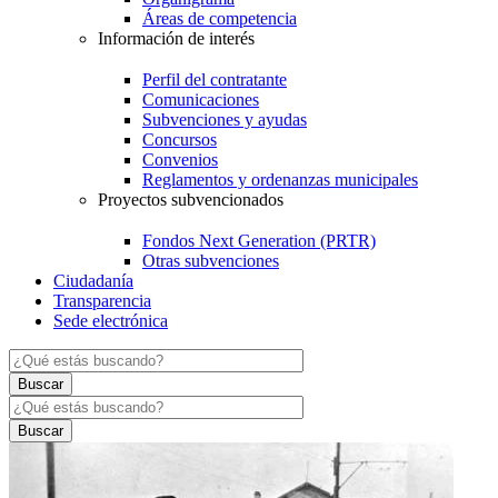
Áreas de competencia
Información de interés
Perfil del contratante
Comunicaciones
Subvenciones y ayudas
Concursos
Convenios
Reglamentos y ordenanzas municipales
Proyectos subvencionados
Fondos Next Generation (PRTR)
Otras subvenciones
Ciudadanía
Transparencia
Sede electrónica