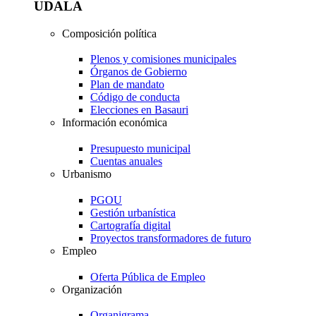
UDALA
Composición política
Plenos y comisiones municipales
Órganos de Gobierno
Plan de mandato
Código de conducta
Elecciones en Basauri
Información económica
Presupuesto municipal
Cuentas anuales
Urbanismo
PGOU
Gestión urbanística
Cartografía digital
Proyectos transformadores de futuro
Empleo
Oferta Pública de Empleo
Organización
Organigrama