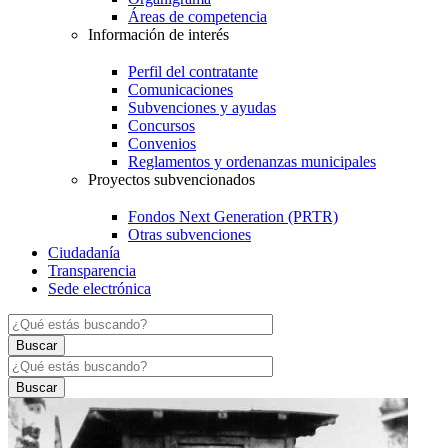
Áreas de competencia
Información de interés
Perfil del contratante
Comunicaciones
Subvenciones y ayudas
Concursos
Convenios
Reglamentos y ordenanzas municipales
Proyectos subvencionados
Fondos Next Generation (PRTR)
Otras subvenciones
Ciudadanía
Transparencia
Sede electrónica