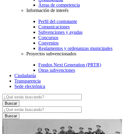
Áreas de competencia
Información de interés
Perfil del contratante
Comunicaciones
Subvenciones y ayudas
Concursos
Convenios
Reglamentos y ordenanzas municipales
Proyectos subvencionados
Fondos Next Generation (PRTR)
Otras subvenciones
Ciudadanía
Transparencia
Sede electrónica