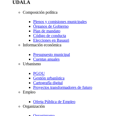
UDALA
Composición política
Plenos y comisiones municipales
Órganos de Gobierno
Plan de mandato
Código de conducta
Elecciones en Basauri
Información económica
Presupuesto municipal
Cuentas anuales
Urbanismo
PGOU
Gestión urbanística
Cartografía digital
Proyectos transformadores de futuro
Empleo
Oferta Pública de Empleo
Organización
Organigrama