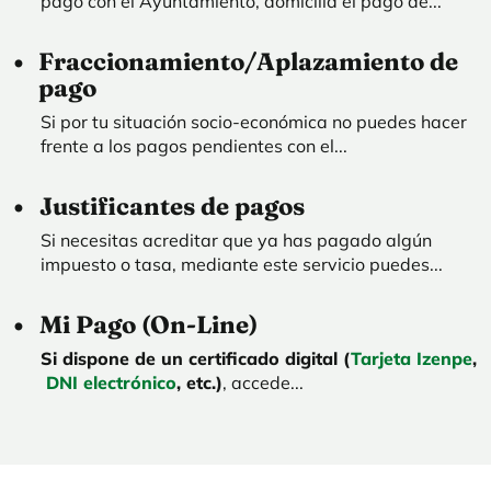
pago con el Ayuntamiento, domicilia el pago de...
Fraccionamiento/Aplazamiento de
pago
Si por tu situación socio-económica no puedes hacer
frente a los pagos pendientes con el...
Justificantes de pagos
Si necesitas acreditar que ya has pagado algún
impuesto o tasa, mediante este servicio puedes...
Mi Pago (On-Line)
Si dispone de un certificado digital (
Tarjeta Izenpe
,
DNI electrónico
, etc.)
, accede...