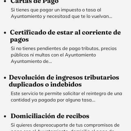
Cartas de Pago
Si tienes que pagar un impuesto o tasa al
Ayuntamiento y necesitasd que te lo vuelvan...
Certificado de estar al corriente de
pagos
Si no tienes pendientes de pago tributos, precios
públicos ni multas con el Ayuntamiento
Ayuntamiento de...
Devolución de ingresos tributarios
duplicados o indebidos
Este servicio te permite solicitar el reintegro de una
cantidad ya pagada por alguna tasa...
Domiciliación de recibos
Si quieres despreocuparte de tus compromisos de