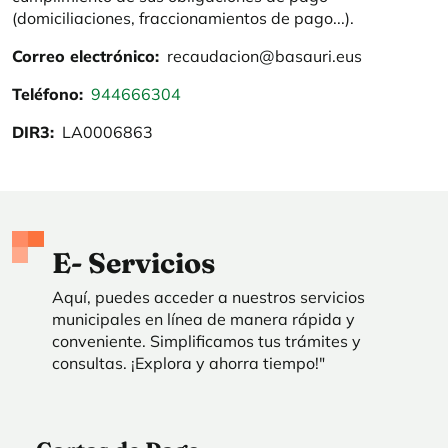
(domiciliaciones, fraccionamientos de pago...).
Correo electrónico
recaudacion@basauri.eus
Teléfono
944666304
DIR3
LA0006863
E- Servicios
Aquí, puedes acceder a nuestros servicios
municipales en línea de manera rápida y
conveniente. Simplificamos tus trámites y
consultas. ¡Explora y ahorra tiempo!"