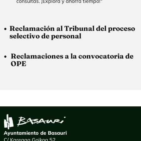
consultas. ¡Explora y ahorra tiempo!"
Reclamación al Tribunal del proceso
selectivo de personal
Reclamaciones a la convocatoria de
OPE
Ayuntamiento de Basauri
C/ Kareaga Goikoa 52.