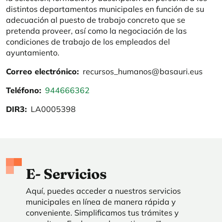
distintos departamentos municipales en función de su
adecuación al puesto de trabajo concreto que se
pretenda proveer, así como la negociación de las
condiciones de trabajo de los empleados del
ayuntamiento.
Correo electrónico
recursos_humanos@basauri.eus
Teléfono
944666362
DIR3
LA0005398
E- Servicios
Aquí, puedes acceder a nuestros servicios
municipales en línea de manera rápida y
conveniente. Simplificamos tus trámites y