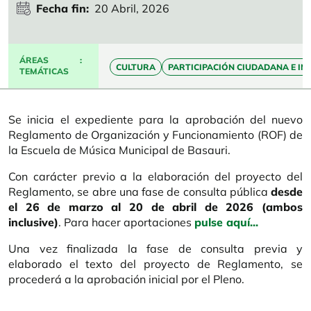
Fecha fin
20 Abril, 2026
ÁREAS
CULTURA
PARTICIPACIÓN CIUDADANA E I
TEMÁTICAS
Se inicia el expediente para la aprobación del nuevo
Reglamento de Organización y Funcionamiento (ROF) de
la Escuela de Música Municipal de Basauri.
Con carácter previo a la elaboración del proyecto del
Reglamento, se abre una fase de consulta pública
desde
el 26 de marzo al 20 de abril de 2026 (ambos
inclusive)
. Para hacer aportaciones
pulse
aquí...
Una vez finalizada la fase de consulta previa y
elaborado el texto del proyecto de Reglamento, se
procederá a la aprobación inicial por el Pleno.