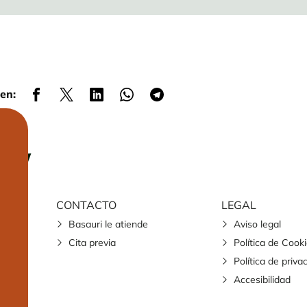
en:
CONTACTO
LEGAL
Basauri le atiende
Aviso legal
Cita previa
Política de Cook
Política de priva
Accesibilidad