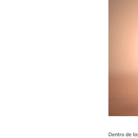
Dentro de l