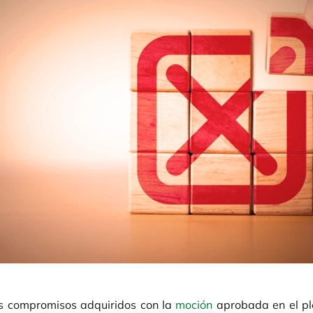
os compromisos adquiridos con la
moción
aprobada en el pl