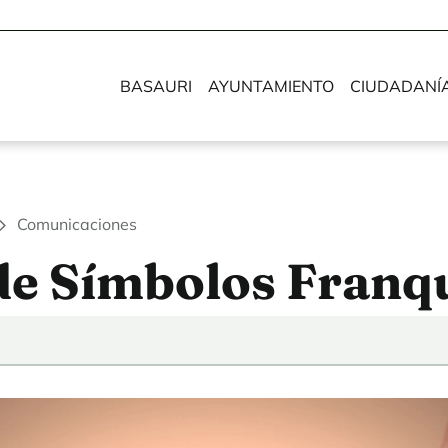
BASAURI
AYUNTAMIENTO
CIUDADANÍ
Comunicaciones
de Símbolos Franq