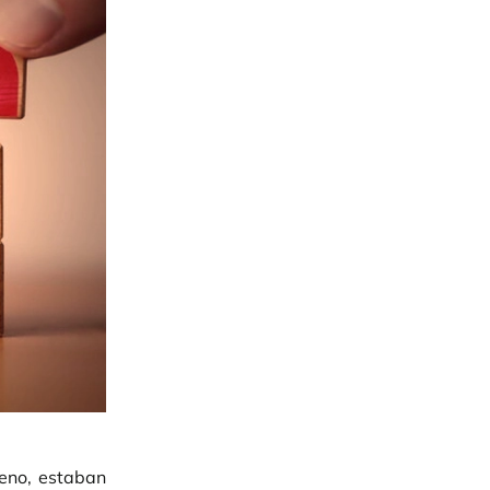
eno, estaban