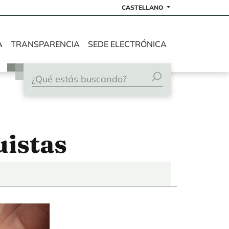
CASTELLANO
A
TRANSPARENCIA
SEDE ELECTRÓNICA
uistas