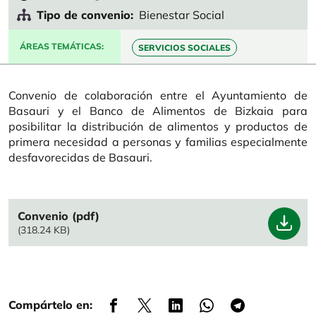
Tipo de convenio
Bienestar Social
ÁREAS TEMÁTICAS
SERVICIOS SOCIALES
Convenio de colaboración entre el Ayuntamiento de
Basauri y el Banco de Alimentos de Bizkaia para
posibilitar la distribución de alimentos y productos de
primera necesidad a personas y familias especialmente
desfavorecidas de Basauri.
File
Convenio (pdf)
(318.24 KB)
Compártelo en: