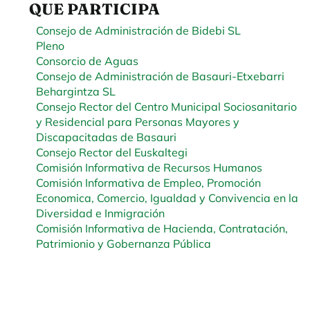
QUE PARTICIPA
Consejo de Administración de Bidebi SL
Pleno
Consorcio de Aguas
Consejo de Administración de Basauri-Etxebarri
Behargintza SL
Consejo Rector del Centro Municipal Sociosanitario
y Residencial para Personas Mayores y
Discapacitadas de Basauri
Consejo Rector del Euskaltegi
Comisión Informativa de Recursos Humanos
Comisión Informativa de Empleo, Promoción
Economica, Comercio, Igualdad y Convivencia en la
Diversidad e Inmigración
Comisión Informativa de Hacienda, Contratación,
Patrimionio y Gobernanza Pública