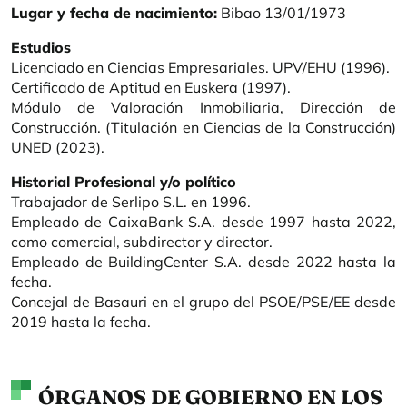
Lugar y fecha de nacimiento:
Bibao 13/01/1973
Estudios
Licenciado en Ciencias Empresariales. UPV/EHU (1996).
Certificado de Aptitud en Euskera (1997).
Módulo de Valoración Inmobiliaria, Dirección de
Construcción. (Titulación en Ciencias de la Construcción)
UNED (2023).
Historial Profesional y/o político
Trabajador de Serlipo S.L. en 1996.
Empleado de CaixaBank S.A. desde 1997 hasta 2022,
como comercial, subdirector y director.
Empleado de BuildingCenter S.A. desde 2022 hasta la
fecha.
Concejal de Basauri en el grupo del PSOE/PSE/EE desde
2019 hasta la fecha.
ÓRGANOS DE GOBIERNO EN LOS