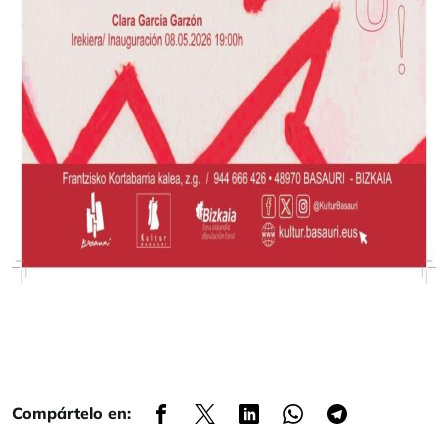
Compártelo en: