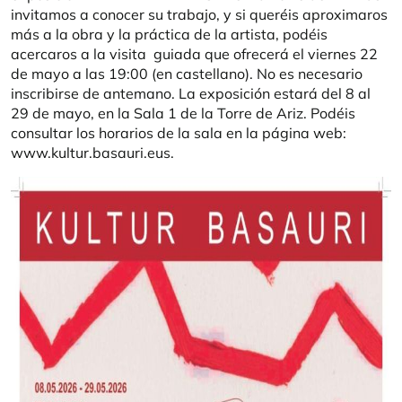
invitamos a conocer su trabajo, y si queréis aproximaros
más a la obra y la práctica de la artista, podéis
acercaros a la visita guiada que ofrecerá el viernes 22
de mayo a las 19:00 (en castellano). No es necesario
inscribirse de antemano. La exposición estará del 8 al
29 de mayo, en la Sala 1 de la Torre de Ariz. Podéis
consultar los horarios de la sala en la página web:
www.kultur.basauri.eus.