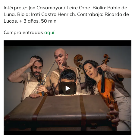
Intérprete: Jon Casamayor / Leire Orbe. Biolín: Pablo de
Luna. Biola: Irati Castro Henrich. Contrabajo: Ricardo de
Lucas. + 3 años. 50 min
Compra entradas
aquí