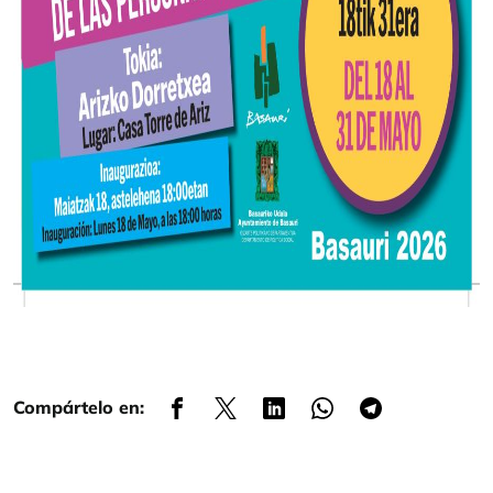
Compártelo en: