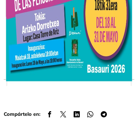
Compártelo en: