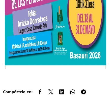
Compártelo en: