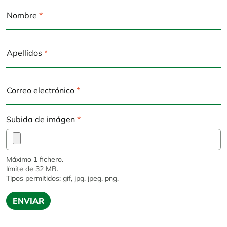
Nombre
Apellidos
Correo electrónico
Subida de imágen
Máximo 1 fichero.
límite de 32 MB.
Tipos permitidos: gif, jpg, jpeg, png.