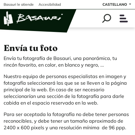
Pasar al contenido principal
Basauri le atiende
Accesibilidad
CASTELLANO
Envía tu foto
Envía tu fotografía de Basauri, una panorámica, tu
rincón favorito, en color, en blanco y negro, ...
Nuestro equipo de personas especialistas en imagen y
fotografía seleccionará las que se se lleven a la página
principal de la web. En caso de ser necesario
seleccionarían una sección de la fotografía para darle
cabida en el espacio reservado en la web.
Para ser aceptada la fotografía no debe tener personas
reconocibles, y debe tener un tamaño aproximado de
2400 x 600 pixels y una resolución mínima de 96 ppp.