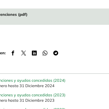
enciones (pdf)
en:
nciones y ayudas concedidas (2024)
nero hasta 31 Diciembre 2024
nciones y ayudas concedidas (2023)
nero hasta 31 Diciembre 2023