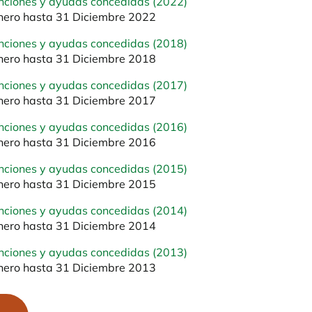
nciones y ayudas concedidas (2022)
nero hasta 31 Diciembre 2022
nciones y ayudas concedidas (2018)
nero hasta 31 Diciembre 2018
nciones y ayudas concedidas (2017)
nero hasta 31 Diciembre 2017
nciones y ayudas concedidas (2016)
nero hasta 31 Diciembre 2016
nciones y ayudas concedidas (2015)
nero hasta 31 Diciembre 2015
nciones y ayudas concedidas (2014)
nero hasta 31 Diciembre 2014
nciones y ayudas concedidas (2013)
nero hasta 31 Diciembre 2013