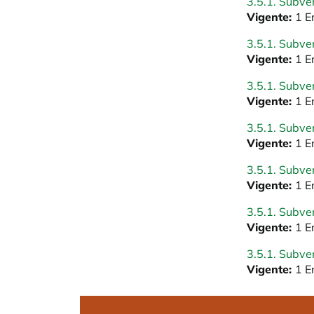
3.5.1. Subve
Vigente:
1 E
3.5.1. Subve
Vigente:
1 E
3.5.1. Subve
Vigente:
1 E
3.5.1. Subve
Vigente:
1 E
3.5.1. Subve
Vigente:
1 E
3.5.1. Subve
Vigente:
1 E
3.5.1. Subve
Vigente:
1 E