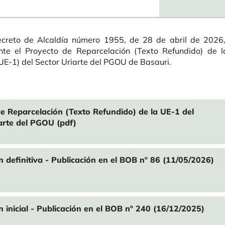
creto de Alcaldía número 1955, de 28 de abril de 2026
ente el Proyecto de Reparcelación (Texto Refundido) de 
(UE-1) del Sector Uriarte del PGOU de Basauri.
e Reparcelación (Texto Refundido) de la UE-1 del
arte del PGOU (pdf)
 definitiva - Publicación en el BOB nº 86 (11/05/2026)
 inicial - Publicación en el BOB nº 240 (16/12/2025)