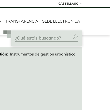
CASTELLANO
A
TRANSPARENCIA
SEDE ELECTRÓNICA
tión
Instrumentos de gestión urbanística