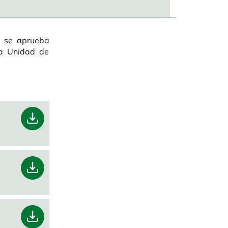
, se aprueba
la Unidad de