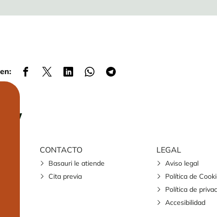
en:
CONTACTO
LEGAL
Basauri le atiende
Aviso legal
Cita previa
Política de Cook
Política de priva
Accesibilidad