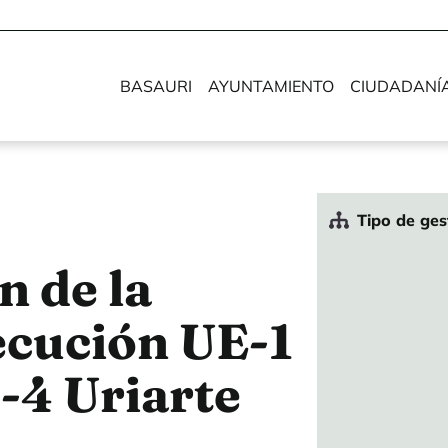
BASAURI
AYUNTAMIENTO
CIUDADANÍ
Tipo de ges
n de la
ecución UE-1
-4 Uriarte