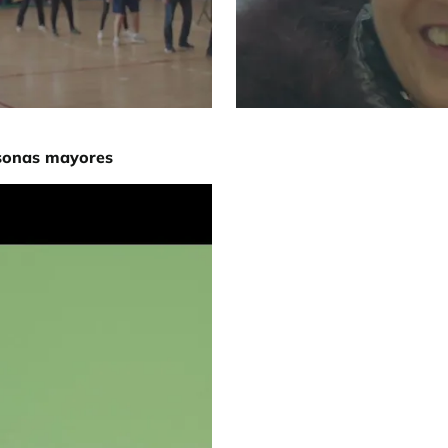
rsonas mayores