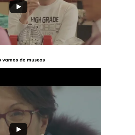
s vamos de museos