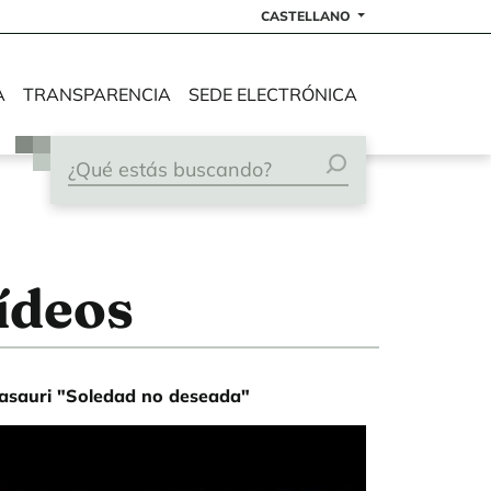
CASTELLANO
A
TRANSPARENCIA
SEDE ELECTRÓNICA
Vídeos
asauri "Soledad no deseada"