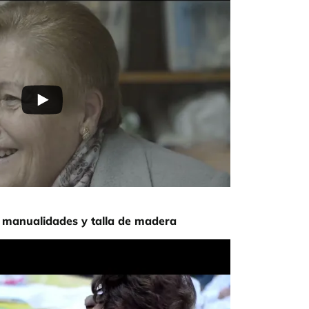
a, manualidades y talla de madera