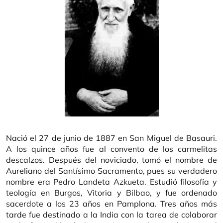
Nació el 27 de junio de 1887 en San Miguel de Basauri.
A los quince años fue al convento de los carmelitas
descalzos. Después del noviciado, tomó el nombre de
Aureliano del Santísimo Sacramento, pues su verdadero
nombre era Pedro Landeta Azkueta. Estudió filosofía y
teología en Burgos, Vitoria y Bilbao, y fue ordenado
sacerdote a los 23 años en Pamplona. Tres años más
tarde fue destinado a la India con la tarea de colaborar