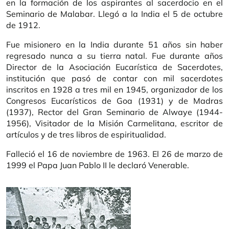
en la formación de los aspirantes al sacerdocio en el
Seminario de Malabar. Llegó a la India el 5 de octubre
de 1912.
Fue misionero en la India durante 51 años sin haber
regresado nunca a su tierra natal. Fue durante años
Director de la Asociación Eucarística de Sacerdotes,
institución que pasó de contar con mil sacerdotes
inscritos en 1928 a tres mil en 1945, organizador de los
Congresos Eucarísticos de Goa (1931) y de Madras
(1937), Rector del Gran Seminario de Alwaye (1944-
1956), Visitador de la Misión Carmelitana, escritor de
artículos y de tres libros de espiritualidad.
Falleció el 16 de noviembre de 1963. El 26 de marzo de
1999 el Papa Juan Pablo II le declaró Venerable.
Imagen