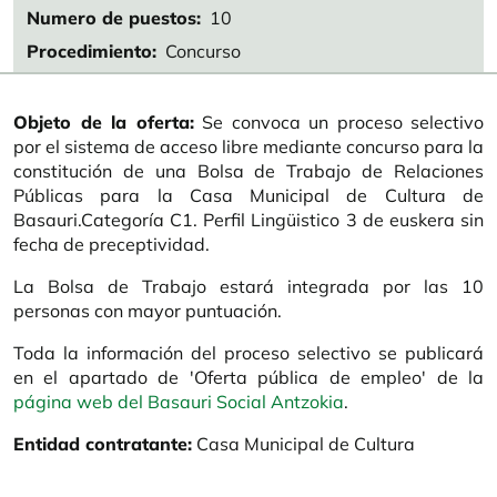
Numero de puestos
10
Procedimiento
Concurso
Objeto de la oferta:
Se convoca un proceso selectivo
por el sistema de acceso libre mediante concurso para la
constitución de una Bolsa de Trabajo de Relaciones
Públicas para la Casa Municipal de Cultura de
Basauri.Categoría C1. Perfil Lingüistico 3 de euskera sin
fecha de preceptividad.
La Bolsa de Trabajo estará integrada por las 10
personas con mayor puntuación.
Toda la información del proceso selectivo se publicará
en el apartado de 'Oferta pública de empleo' de la
página web del Basauri Social Antzokia
.
Entidad contratante:
Casa Municipal de Cultura