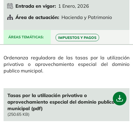
Entrada en vigor
1 Enero, 2026
Área de actuación
Hacienda y Patrimonio
ÁREAS TEMÁTICAS
IMPUESTOS Y PAGOS
Ordenanza reguladora de las tasas por la utilización
privativa o aprovechamiento especial del dominio
publico municipal.
File
Tasas por la utilización privativa o
aprovechamiento especial del dominio publico
municipal (pdf)
(250.65 KB)