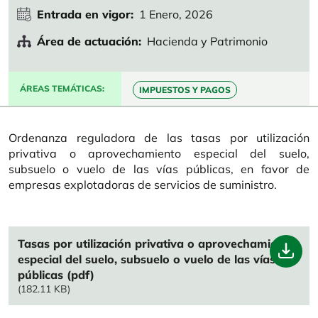
Entrada en vigor
1 Enero, 2026
Área de actuación
Hacienda y Patrimonio
ÁREAS TEMÁTICAS
IMPUESTOS Y PAGOS
Ordenanza reguladora de las tasas por utilización
privativa o aprovechamiento especial del suelo,
subsuelo o vuelo de las vías públicas, en favor de
empresas explotadoras de servicios de suministro.
File
Tasas por utilización privativa o aprovechamiento
especial del suelo, subsuelo o vuelo de las vías
públicas (pdf)
(182.11 KB)