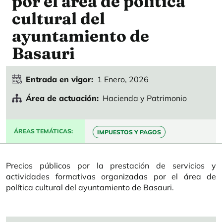
por el área de política
cultural del
ayuntamiento de
Basauri
Entrada en vigor
1 Enero, 2026
Área de actuación
Hacienda y Patrimonio
ÁREAS TEMÁTICAS
IMPUESTOS Y PAGOS
Precios públicos por la prestación de servicios y
actividades formativas organizadas por el área de
política cultural del ayuntamiento de Basauri.