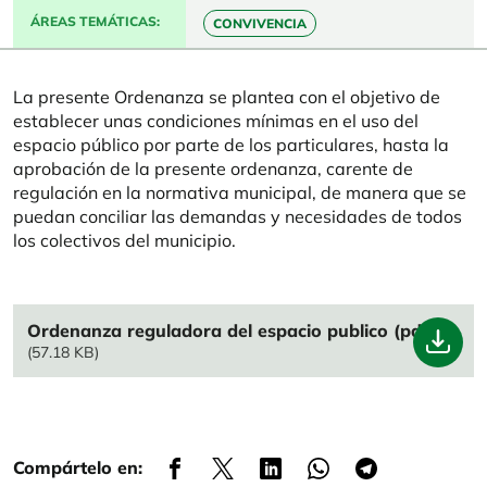
ÁREAS TEMÁTICAS
CONVIVENCIA
La presente Ordenanza se plantea con el objetivo de
establecer unas condiciones mínimas en el uso del
espacio público por parte de los particulares, hasta la
aprobación de la presente ordenanza, carente de
regulación en la normativa municipal, de manera que se
puedan conciliar las demandas y necesidades de todos
los colectivos del municipio.
File
Ordenanza reguladora del espacio publico (pdf)
(57.18 KB)
Compártelo en: