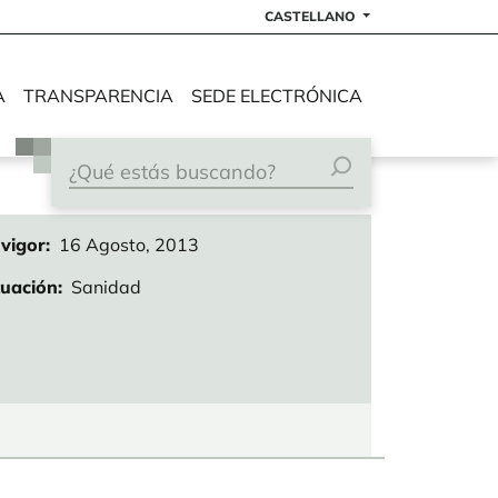
CASTELLANO
A
TRANSPARENCIA
SEDE ELECTRÓNICA
vigor
16 Agosto, 2013
tuación
Sanidad