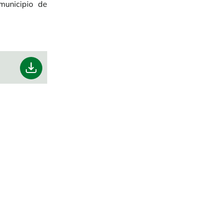
unicipio de