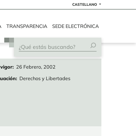
CASTELLANO
A
TRANSPARENCIA
SEDE ELECTRÓNICA
vigor
26 Febrero, 2002
tuación
Derechos y Libertades