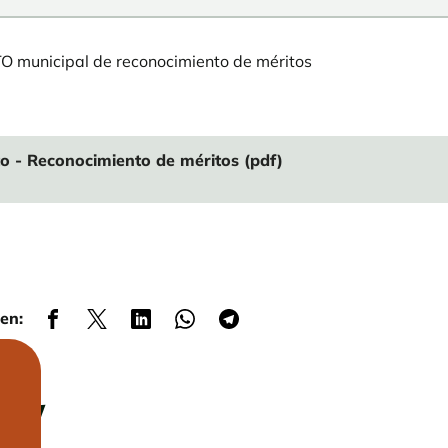
municipal de reconocimiento de méritos
 - Reconocimiento de méritos (pdf)
en: