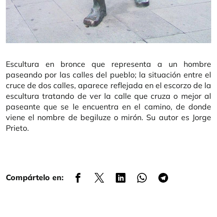
Escultura en bronce que representa a un hombre
paseando por las calles del pueblo; la situación entre el
cruce de dos calles, aparece reflejada en el escorzo de la
escultura tratando de ver la calle que cruza o mejor al
paseante que se le encuentra en el camino, de donde
viene el nombre de begiluze o mirón. Su autor es Jorge
Prieto.
Compártelo en: