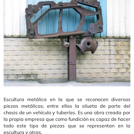
Escultura metálica en la que se reconocen diversas
piezas metálicas, entre ellas la silueta de parte del
chasis de un vehículo y tuberías. Es una obra creada por
la propia empresa que como fundición es capaz de hacer
todo este tipo de piezas que se representan en la
escultura y otras.