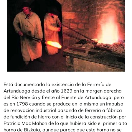
Está documentada la existencia de la Ferrería de
Artunduaga desde el año 1629 en la margen derecha
del Río Nervión y frente al Puente de Artunduaga, pero
es en 1798 cuando se produce en la misma un impulso
de renovación industrial pasando de ferrería a fábrica
de fundición de hierro con el inicio de la construcción por
Patricio Mac Mahon de lo que hubiera sido el primer alto
horno de Bizkaia, aunque parece que este horno no se