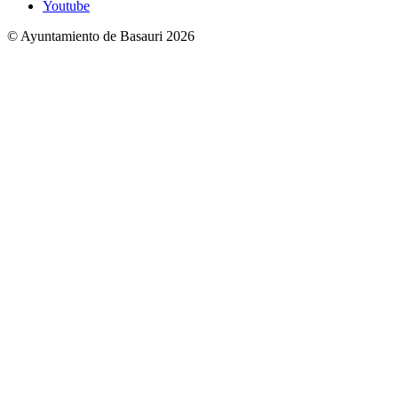
Youtube
© Ayuntamiento de Basauri 2026