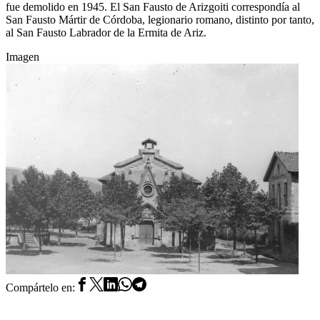
fue demolido en 1945. El San Fausto de Arizgoiti correspondía al
San Fausto Mártir de Córdoba, legionario romano, distinto por tanto,
al San Fausto Labrador de la Ermita de Ariz.
Imagen
Compártelo en: