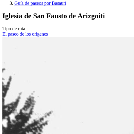
Guía de paseos por Basauri
Iglesia de San Fausto de Arizgoiti
Tipo de ruta
El paseo de los orígenes