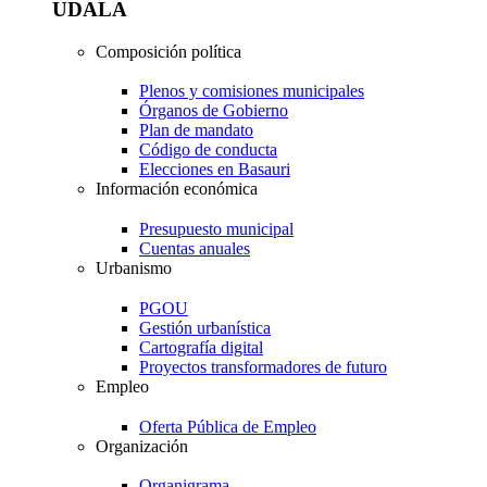
UDALA
Composición política
Plenos y comisiones municipales
Órganos de Gobierno
Plan de mandato
Código de conducta
Elecciones en Basauri
Información económica
Presupuesto municipal
Cuentas anuales
Urbanismo
PGOU
Gestión urbanística
Cartografía digital
Proyectos transformadores de futuro
Empleo
Oferta Pública de Empleo
Organización
Organigrama