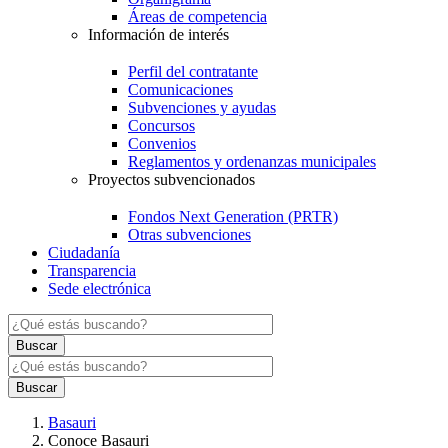
Áreas de competencia
Información de interés
Perfil del contratante
Comunicaciones
Subvenciones y ayudas
Concursos
Convenios
Reglamentos y ordenanzas municipales
Proyectos subvencionados
Fondos Next Generation (PRTR)
Otras subvenciones
Ciudadanía
Transparencia
Sede electrónica
Basauri
Conoce Basauri