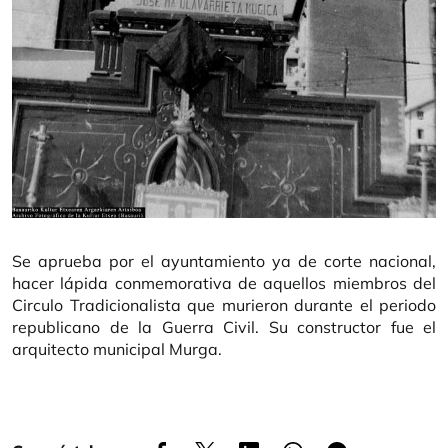
Se aprueba por el ayuntamiento ya de corte nacional,
hacer lápida conmemorativa de aquellos miembros del
Circulo Tradicionalista que murieron durante el periodo
republicano de la Guerra Civil. Su constructor fue el
arquitecto municipal Murga.